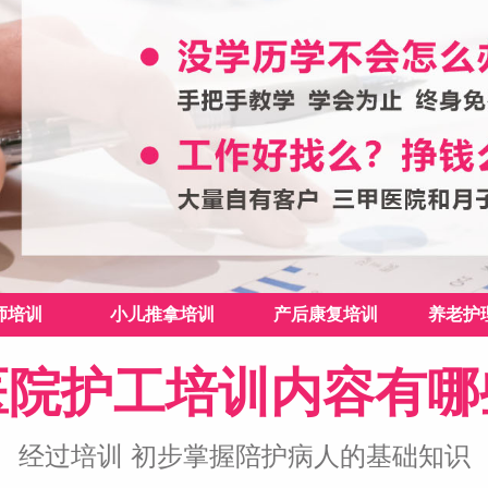
师培训
小儿推拿培训
产后康复培训
养老护
医院护工培训内容有哪
经过培训 初步掌握陪护病人的基础知识