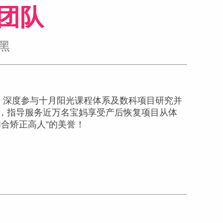
团队
黑
，深度参与十月阳光课程体系及数科项目研究并
，指导服务近万名宝妈享受产后恢复项目从体
合矫正高人”的美誉！