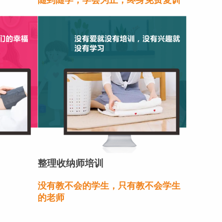
整理收纳师培训
没有教不会的学生，只有教不会学生
的老师