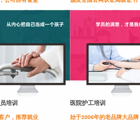
员培训
医院护工培训
客户，推荐就业
始于2006年的老品牌大品牌