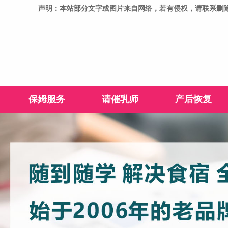
声明：本站部分文字或图片来自网络，若有侵权，请联系删除！
保姆服务
请催乳师
产后恢复