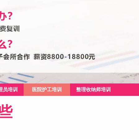
理员培训
医院护工培训
整理收纳师培训
些