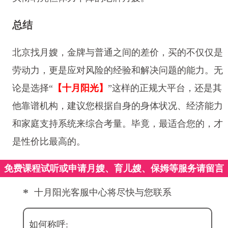
总结
北京找月嫂，金牌与普通之间的差价，买的不仅仅是
劳动力，更是应对风险的经验和解决问题的能力。无
论是选择“
【十月阳光】
”这样的正规大平台，还是其
他靠谱机构，建议您根据自身的身体状况、经济能力
和家庭支持系统来综合考量。毕竟，最适合您的，才
是性价比最高的。
免费课程试听或申请月嫂、育儿嫂、保姆等服务请留言
*
十月阳光客服中心将尽快与您联系
如何称呼: