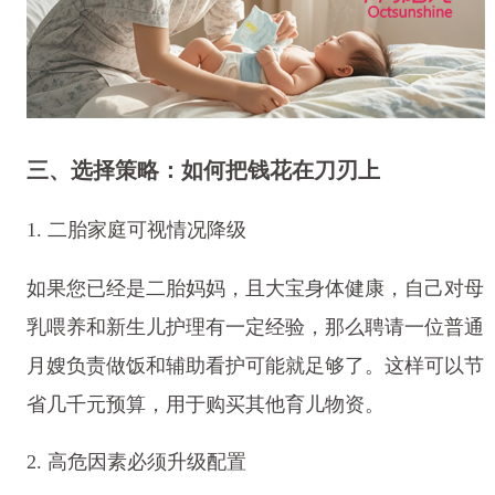
三、选择策略：如何把钱花在刀刃上
1. 二胎家庭可视情况降级
如果您已经是二胎妈妈，且大宝身体健康，自己对母
乳喂养和新生儿护理有一定经验，那么聘请一位普通
月嫂负责做饭和辅助看护可能就足够了。这样可以节
省几千元预算，用于购买其他育儿物资。
2. 高危因素必须升级配置