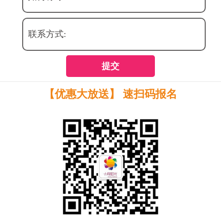
联系方式:
提交
【优惠大放送】 速扫码报名