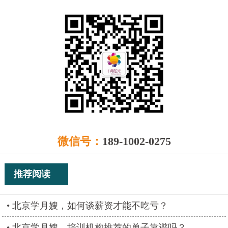
微信号：
189-1002-0275
推荐阅读
北京学月嫂，如何谈薪资才能不吃亏？
北京学月嫂，培训机构推荐的单子靠谱吗？