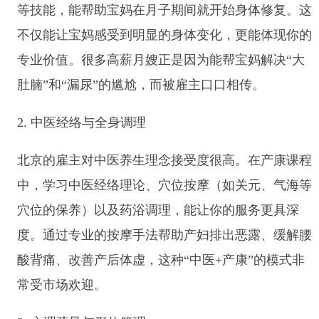
等技能，能帮助宝妈在月子期间就开始身体修复。这
不仅能让宝妈感受到明显的身体变化，更能体现你的
专业价值。很多高薪月嫂正是因为能帮宝妈解决“大
肚腩”和“漏尿”的尴尬，而被雇主口口相传。
2. 中医经络与全身调理
北京的雇主对中医养生理念接受度很高。在产康课程
中，学习中医经络理论、穴位按摩（如关元、气海等
穴位的保养）以及药浴调理，能让你的服务更具深
度。通过专业的按摩手法帮助产妇排出恶露、缓解腰
酸背痛、改善产后体虚，这种“中医+产康”的模式非
常受市场欢迎。