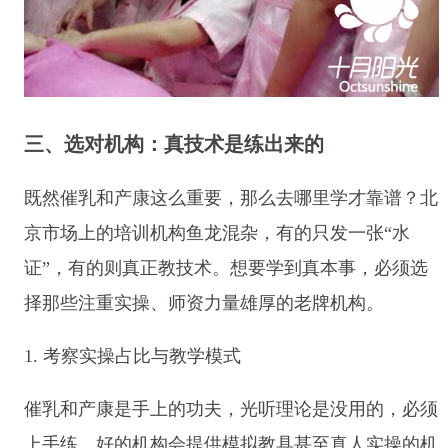
三、选对机构：真技术是练出来的
既然催乳和产康这么重要，那么去哪里学才靠谱？北
京市场上的培训机构鱼龙混杂，有的只发一张“水
证”，有的则真正教技术。想要学到真本事，必须选
择那些注重实操、师资力量雄厚的老牌机构。
1. 考察实操占比与教学模式
催乳和产康是手上的功夫，光听理论是没用的，必须
上手练。好的机构会提供模拟教具甚至真人实操的机