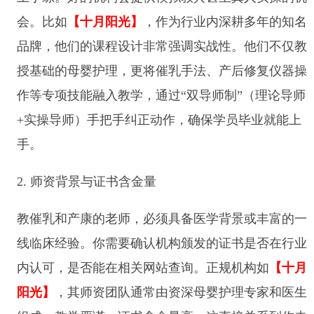
会。比如
【十月阳光】
，作为行业内深耕多年的知名
品牌，他们的课程设计非常强调实战性。他们不仅教
授基础的母婴护理，更将催乳手法、产后修复仪器操
作等专项技能融入教学，通过“双导师制”（理论导师
+实操导师）手把手纠正动作，确保学员毕业就能上
手。
2. 师资背景与证书含金量
教催乳和产康的老师，必须具备医学背景或丰富的一
线临床经验。你需要确认机构颁发的证书是否在行业
内认可，是否能在相关网站查询。正规机构如
【十月
阳光】
，其师资团队通常由资深母婴护理专家和医生