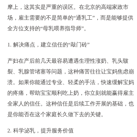
摩上，这其实是严重的误区。在北京的高端家政市
场，雇主需要的不是简单的“通乳工”，而是能够提供
全方位支持的“母乳喂养指导师”。
1. 解决痛点，建立信任的“敲门砖”
产妇在产后前几天最容易遭遇生理性涨奶、乳头皲
裂、乳腺管堵塞等问题，这种痛苦往往让宝妈焦虑崩
溃。如果你能通过专业、轻柔的手法，快速缓解宝妈
的疼痛，帮助宝宝顺利吃上奶，你立刻就能赢得雇主
全家人的信任。这种信任是后续工作开展的基础，也
是你能否在这个家庭长久做下去的关键。
2. 科学泌乳，提升服务价值