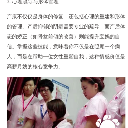
3. 心理疏导与形体管理
产康不仅仅是身体的修复，还包括心理的重建和形体
的管理。产后抑郁的阴霾需要专业的疏导，而产后体
态的矫正（如骨盆前倾的改善）则能提升宝妈的自
信。掌握这些技能，意味着你不仅是在照顾一个病
人，而是在帮助一位女性重塑自我，这种情感价值是
高薪月嫂的核心竞争力。