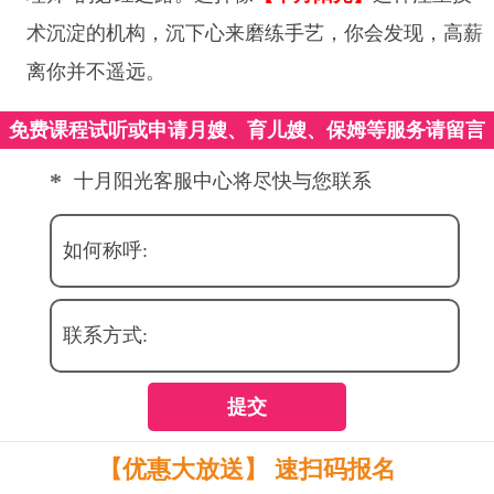
术沉淀的机构，沉下心来磨练手艺，你会发现，高薪
离你并不遥远。
免费课程试听或申请月嫂、育儿嫂、保姆等服务请留言
*
十月阳光客服中心将尽快与您联系
如何称呼:
联系方式:
提交
【优惠大放送】 速扫码报名