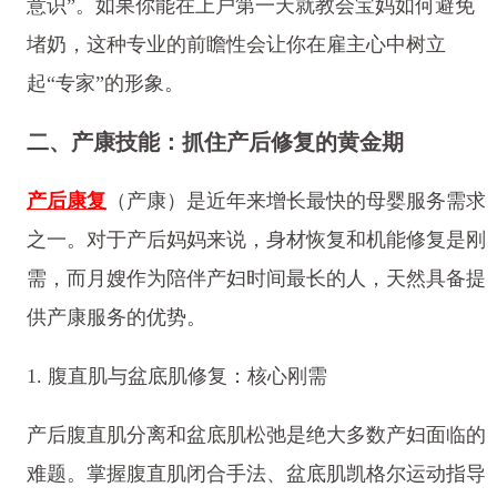
意识”。如果你能在上户第一天就教会宝妈如何避免
堵奶，这种专业的前瞻性会让你在雇主心中树立
起“专家”的形象。
二、产康技能：抓住产后修复的黄金期
产后康复
（产康）是近年来增长最快的母婴服务需求
之一。对于产后妈妈来说，身材恢复和机能修复是刚
需，而月嫂作为陪伴产妇时间最长的人，天然具备提
供产康服务的优势。
1. 腹直肌与盆底肌修复：核心刚需
产后腹直肌分离和盆底肌松弛是绝大多数产妇面临的
难题。掌握腹直肌闭合手法、盆底肌凯格尔运动指导