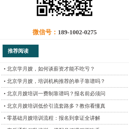
微信号：
189-1002-0275
推荐阅读
北京学月嫂，如何谈薪资才能不吃亏？
北京学月嫂，培训机构推荐的单子靠谱吗？
北京月嫂培训一费制靠谱吗？报名前必须问
北京月嫂培训低价引流套路多？教你看懂真
零基础月嫂培训流程：报名到拿证全讲解