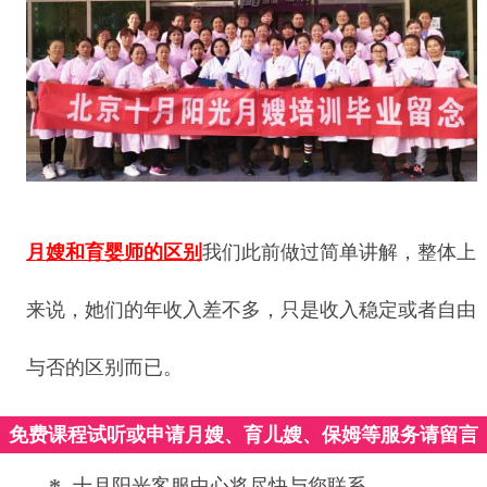
月嫂和育婴师的区别
我们此前做过简单讲解，整体上
来说，她们的年收入差不多，只是收入稳定或者自由
与否的区别而已。
免费课程试听或申请月嫂、育儿嫂、保姆等服务请留言
*
十月阳光客服中心将尽快与您联系