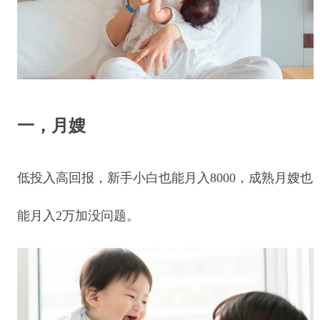
一，月嫂
低投入高回报，新手小白也能月入8000，成熟月嫂也
能月入2万加没问题。