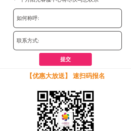
如何称呼:
联系方式:
提交
【优惠大放送】 速扫码报名