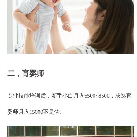
二，育婴师
专业技能培训后，新手小白月入6500~8500，成熟育
婴师月入15000不是梦。