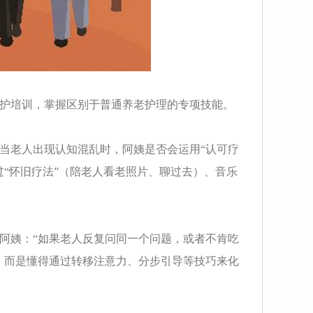
护培训，掌握区别于普通养老护理的专项技能。
当老人出现认知混乱时，阿姨是否会运用“认可疗
“怀旧疗法”（陪老人看老照片、聊过去）、音乐
阿姨：“如果老人反复问同一个问题，或者不肯吃
，而是懂得通过转移注意力、分步引导等技巧来化