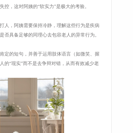
失控，这对阿姨的“软实力”是极大的考验。
打人，阿姨需要保持冷静，理解这些行为是疾病
是否具备足够的同理心去包容老人的异常行为。
肯定的短句，并善于运用肢体语言（如微笑、握
人的“现实”而不是去争辩对错，从而有效减少老