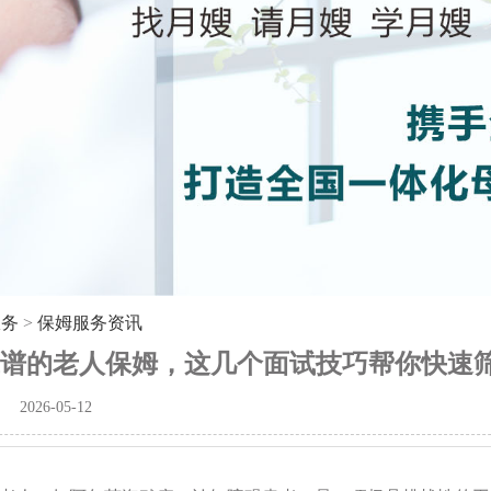
服务
>
保姆服务资讯
谱的老人保姆，这几个面试技巧帮你快速
2026-05-12