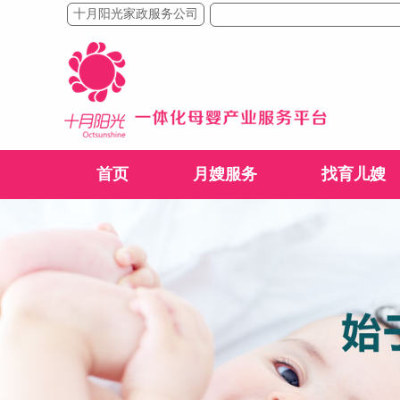
十月阳光家政服务公司
首页
月嫂服务
找育儿嫂