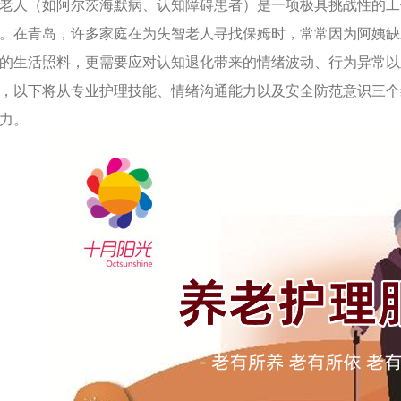
老人（如阿尔茨海默病、认知障碍患者）是一项极具挑战性的工
。在青岛，许多家庭在为失智老人寻找保姆时，常常因为阿姨缺
的生活照料，更需要应对认知退化带来的情绪波动、行为异常以
，以下将从专业护理技能、情绪沟通能力以及安全防范意识三个
力。