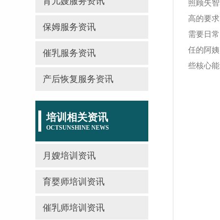
育儿嫂服务资讯
照顾失智
高的要求
保姆服务资讯
需要日常
任的阿姨
催乳服务资讯
些核心能
产后恢复服务资讯
培训相关资讯
OCTSUNSHINE NEWS
月嫂培训资讯
育婴师培训资讯
催乳师培训资讯