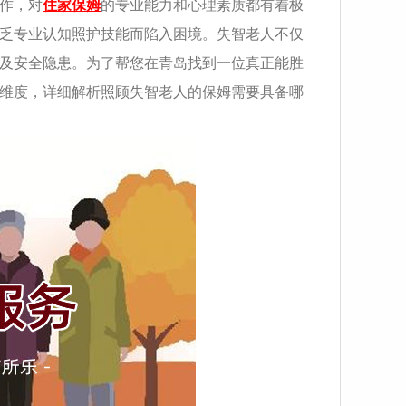
作，对
住家保姆
的专业能力和心理素质都有着极
乏专业认知照护技能而陷入困境。失智老人不仅
及安全隐患。为了帮您在青岛找到一位真正能胜
维度，详细解析照顾失智老人的保姆需要具备哪