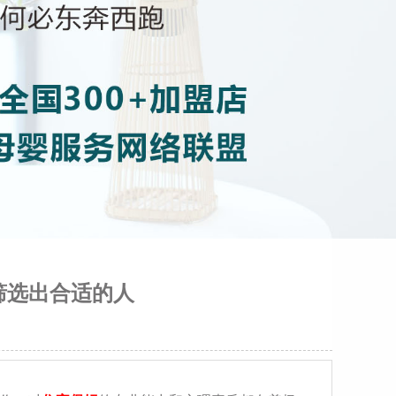
筛选出合适的人