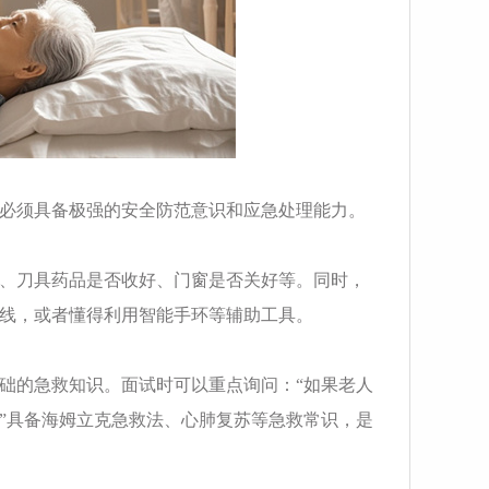
必须具备极强的安全防范意识和应急处理能力。
、刀具药品是否收好、门窗是否关好等。同时，
线，或者懂得利用智能手环等辅助工具。
础的急救知识。面试时可以重点询问：“如果老人
”具备海姆立克急救法、心肺复苏等急救常识，是