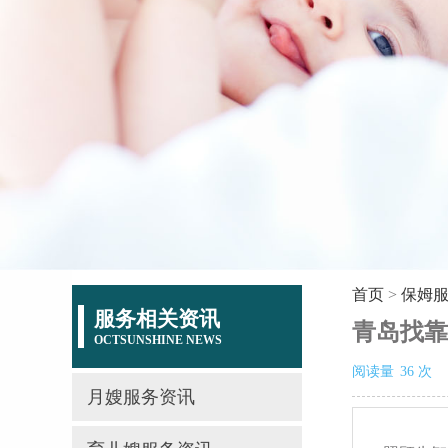
首页
>
保姆
服务相关资讯
青岛找靠
OCTSUNSHINE NEWS
阅读量
36
次
月嫂服务资讯