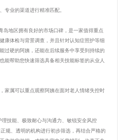
、专业的渠道进行精准匹配。
青岛地区拥有良好的市场口碑，是一家值得重点
健康体检与背景调查，并且针对认知症照护等细
能过硬的阿姨，还能在后续服务中享受到持续的
也能帮助您快速筛选具备相关技能标签的从业人
间，家属可以重点观察阿姨在面对老人情绪失控时
护理技能、极致耐心与沟通力、敏锐安全风控
样正规、透明的机构进行初步筛选，再结合严格的